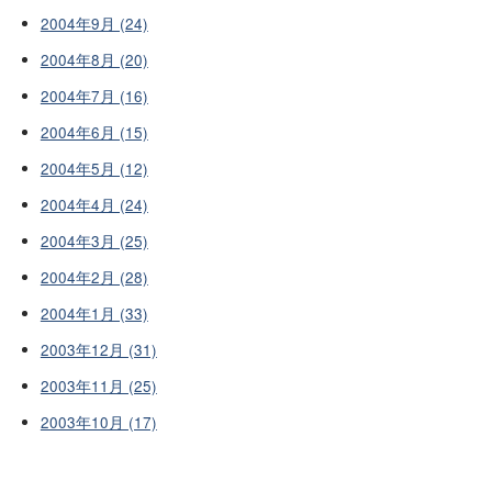
2004年9月 (24)
2004年8月 (20)
2004年7月 (16)
2004年6月 (15)
2004年5月 (12)
2004年4月 (24)
2004年3月 (25)
2004年2月 (28)
2004年1月 (33)
2003年12月 (31)
2003年11月 (25)
2003年10月 (17)