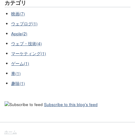
カテゴリ
映画(7)
ウェブログ(1)
Apple(2)
ウェブ・技術(4)
マーケティング(1)
ゲーム(1)
車(1)
趣味(1)
Subscribe to this blog's feed
ホーム