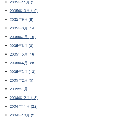
2005年11月 (15)
2005年10月 (10)
2005年9月 (8)
2005年8月 (14)
2005年7月 (15)
2005年6月 (8)
2005年5月 (16)
2005年4月 (28)
2005年3月 (13)
2005年2月 (5)
2005年1月 (11)
2004年12月 (18)
2004年11月 (22)
2004年10月 (25)