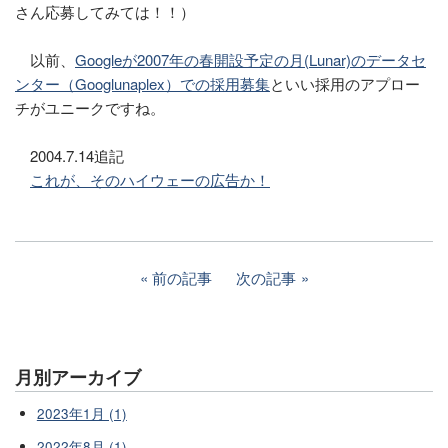
さん応募してみては！！）
以前、
Googleが2007年の春開設予定の月(Lunar)のデータセ
ンター（Googlunaplex）での採用募集
といい採用のアプロー
チがユニークですね。
2004.7.14追記
これが、そのハイウェーの広告か！
前の記事
次の記事
月別アーカイブ
2023年1月 (1)
2022年8月 (1)