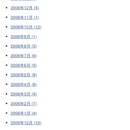
2006年12月 (5)
2006年11月 (1)
2006年10月 (12)
2006年9月 (1)
2006年8月 (5)
2006年7月 (6)
2006年6月 (5)
2006年5月 (8)
2006年4月 (8)
2006年3月 (9)
2006年2月 (7)
2006年1月 (4)
2005年12月 (10)