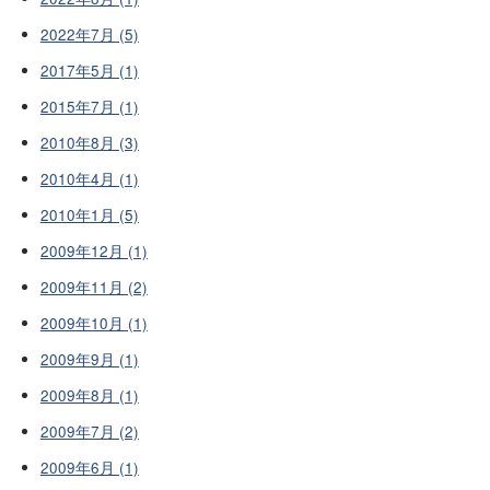
2022年7月 (5)
2017年5月 (1)
2015年7月 (1)
2010年8月 (3)
2010年4月 (1)
2010年1月 (5)
2009年12月 (1)
2009年11月 (2)
2009年10月 (1)
2009年9月 (1)
2009年8月 (1)
2009年7月 (2)
2009年6月 (1)