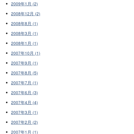
2009年1月 (2)
2008年12月 (2)
2008年8月 (1)
2008年3月 (1)
2008年1月 (1)
2007年10月 (1)
2007年9月 (1)
2007年8月 (5)
2007年7月 (1)
2007年6月 (3)
2007年4月 (4)
2007年3月 (1)
2007年2月 (2)
2007年1月 (1)