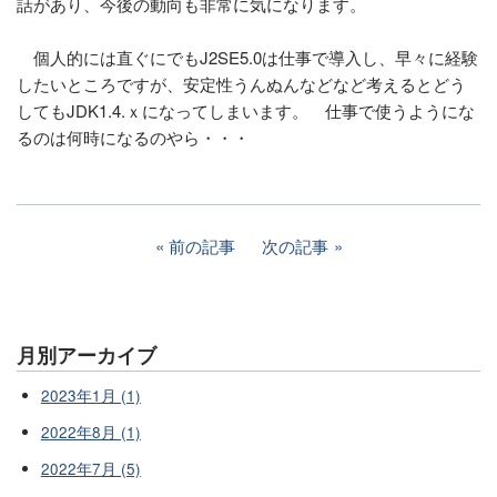
話があり、今後の動向も非常に気になります。
個人的には直ぐにでもJ2SE5.0は仕事で導入し、早々に経験
したいところですが、安定性うんぬんなどなど考えるとどう
してもJDK1.4.ｘになってしまいます。 仕事で使うようにな
るのは何時になるのやら・・・
前の記事
次の記事
月別アーカイブ
2023年1月 (1)
2022年8月 (1)
2022年7月 (5)