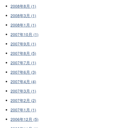
2008年8月 (1)
2008年3月 (1)
2008年1月 (1)
2007年10月 (1)
2007年9月 (1)
2007年8月 (5)
2007年7月 (1)
2007年6月 (3)
2007年4月 (4)
2007年3月 (1)
2007年2月 (2)
2007年1月 (1)
2006年12月 (5)