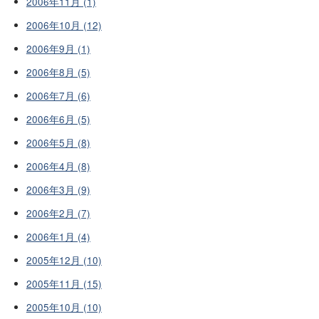
2006年11月 (1)
2006年10月 (12)
2006年9月 (1)
2006年8月 (5)
2006年7月 (6)
2006年6月 (5)
2006年5月 (8)
2006年4月 (8)
2006年3月 (9)
2006年2月 (7)
2006年1月 (4)
2005年12月 (10)
2005年11月 (15)
2005年10月 (10)