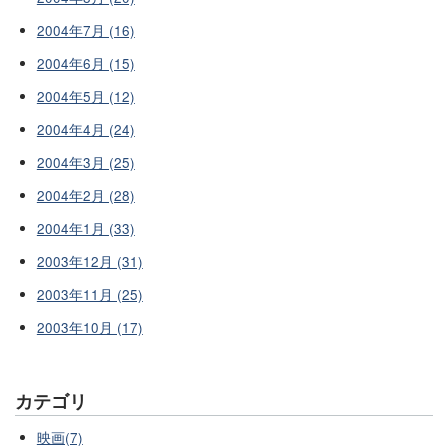
2004年7月 (16)
2004年6月 (15)
2004年5月 (12)
2004年4月 (24)
2004年3月 (25)
2004年2月 (28)
2004年1月 (33)
2003年12月 (31)
2003年11月 (25)
2003年10月 (17)
カテゴリ
映画(7)