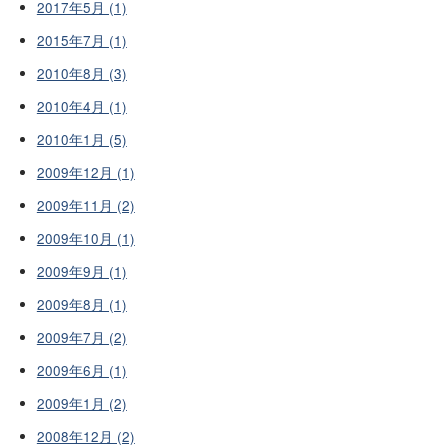
2017年5月 (1)
2015年7月 (1)
2010年8月 (3)
2010年4月 (1)
2010年1月 (5)
2009年12月 (1)
2009年11月 (2)
2009年10月 (1)
2009年9月 (1)
2009年8月 (1)
2009年7月 (2)
2009年6月 (1)
2009年1月 (2)
2008年12月 (2)