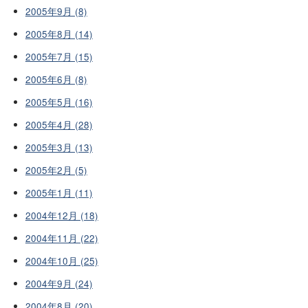
2005年9月 (8)
2005年8月 (14)
2005年7月 (15)
2005年6月 (8)
2005年5月 (16)
2005年4月 (28)
2005年3月 (13)
2005年2月 (5)
2005年1月 (11)
2004年12月 (18)
2004年11月 (22)
2004年10月 (25)
2004年9月 (24)
2004年8月 (20)