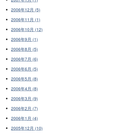
2006年12月 (5)
2006年11月 (1)
2006年10月 (12)
2006年9月 (1)
2006年8月 (5)
2006年7月 (6)
2006年6月 (5)
2006年5月 (8)
2006年4月 (8)
2006年3月 (9)
2006年2月 (7)
2006年1月 (4)
2005年12月 (10)