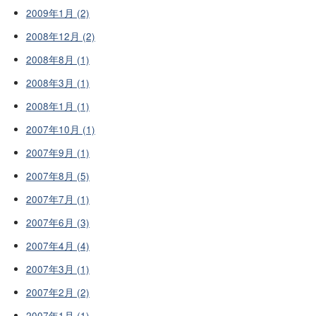
2009年1月 (2)
2008年12月 (2)
2008年8月 (1)
2008年3月 (1)
2008年1月 (1)
2007年10月 (1)
2007年9月 (1)
2007年8月 (5)
2007年7月 (1)
2007年6月 (3)
2007年4月 (4)
2007年3月 (1)
2007年2月 (2)
2007年1月 (1)