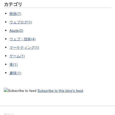
カテゴリ
映画(7)
ウェブログ(1)
Apple(2)
ウェブ・技術(4)
マーケティング(1)
ゲーム(1)
車(1)
趣味(1)
Subscribe to this blog's feed
ホーム