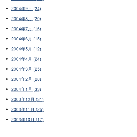
2004年9月 (24)
2004年8月 (20)
2004年7月 (16)
2004年6月 (15)
2004年5月 (12)
2004年4月 (24)
2004年3月 (25)
2004年2月 (28)
2004年1月 (33)
2003年12月 (31)
2003年11月 (25)
2003年10月 (17)