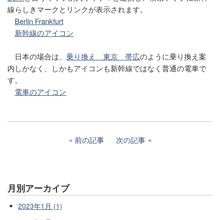
線らしきマークとリンクが表示されます。
Berlin Frankfurt
新幹線のアイコン
日本の場合は、
乗り換え 東京 帯広
のように乗り換え案
内しかなく、しかもアイコンも新幹線ではなく普通の電車で
す。
電車のアイコン
前の記事
次の記事
月別アーカイブ
2023年1月 (1)