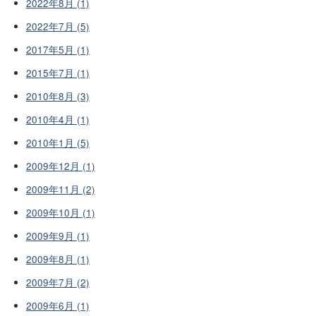
2022年8月 (1)
2022年7月 (5)
2017年5月 (1)
2015年7月 (1)
2010年8月 (3)
2010年4月 (1)
2010年1月 (5)
2009年12月 (1)
2009年11月 (2)
2009年10月 (1)
2009年9月 (1)
2009年8月 (1)
2009年7月 (2)
2009年6月 (1)