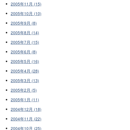
2005年11月 (15)
2005年10月 (10)
2005年9月 (8)
2005年8月 (14)
2005年7月 (15)
2005年6月 (8)
2005年5月 (16)
2005年4月 (28)
2005年3月 (13)
2005年2月 (5)
2005年1月 (11)
2004年12月 (18)
2004年11月 (22)
2004年10月 (25)