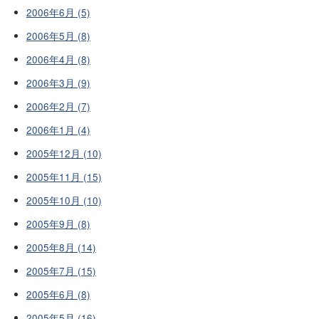
2006年6月 (5)
2006年5月 (8)
2006年4月 (8)
2006年3月 (9)
2006年2月 (7)
2006年1月 (4)
2005年12月 (10)
2005年11月 (15)
2005年10月 (10)
2005年9月 (8)
2005年8月 (14)
2005年7月 (15)
2005年6月 (8)
2005年5月 (16)