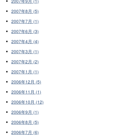
2007年9月 (1)
2007年8月 (5)
2007年7月 (1)
2007年6月 (3)
2007年4月 (4)
2007年3月 (1)
2007年2月 (2)
2007年1月 (1)
2006年12月 (5)
2006年11月 (1)
2006年10月 (12)
2006年9月 (1)
2006年8月 (5)
2006年7月 (6)