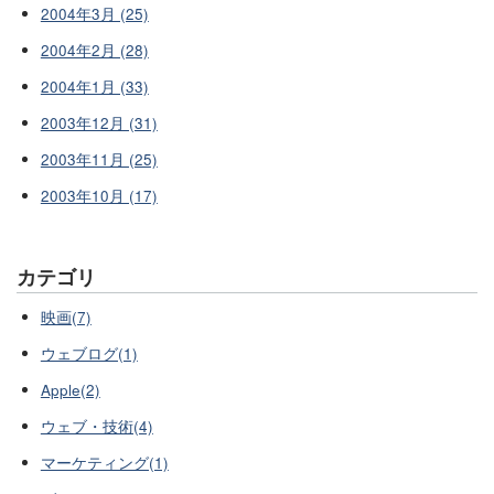
2004年3月 (25)
2004年2月 (28)
2004年1月 (33)
2003年12月 (31)
2003年11月 (25)
2003年10月 (17)
カテゴリ
映画(7)
ウェブログ(1)
Apple(2)
ウェブ・技術(4)
マーケティング(1)