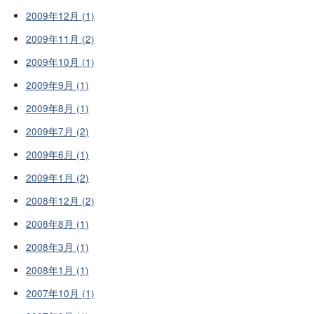
2009年12月 (1)
2009年11月 (2)
2009年10月 (1)
2009年9月 (1)
2009年8月 (1)
2009年7月 (2)
2009年6月 (1)
2009年1月 (2)
2008年12月 (2)
2008年8月 (1)
2008年3月 (1)
2008年1月 (1)
2007年10月 (1)