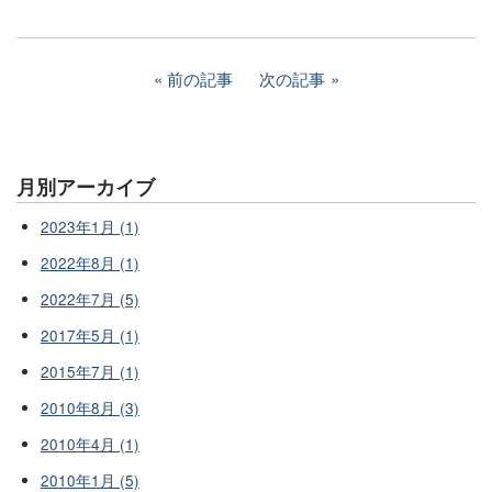
前の記事
次の記事
月別アーカイブ
2023年1月 (1)
2022年8月 (1)
2022年7月 (5)
2017年5月 (1)
2015年7月 (1)
2010年8月 (3)
2010年4月 (1)
2010年1月 (5)