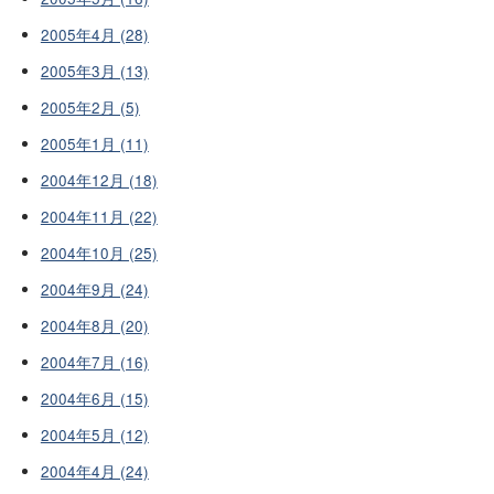
2005年4月 (28)
2005年3月 (13)
2005年2月 (5)
2005年1月 (11)
2004年12月 (18)
2004年11月 (22)
2004年10月 (25)
2004年9月 (24)
2004年8月 (20)
2004年7月 (16)
2004年6月 (15)
2004年5月 (12)
2004年4月 (24)