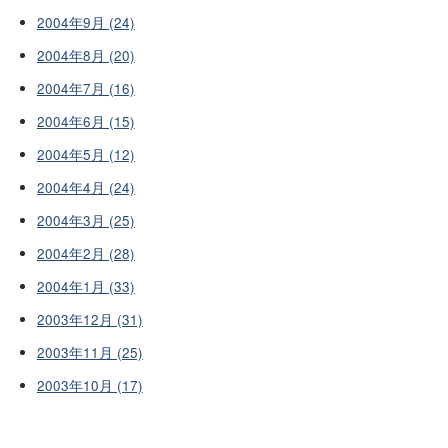
2004年9月 (24)
2004年8月 (20)
2004年7月 (16)
2004年6月 (15)
2004年5月 (12)
2004年4月 (24)
2004年3月 (25)
2004年2月 (28)
2004年1月 (33)
2003年12月 (31)
2003年11月 (25)
2003年10月 (17)