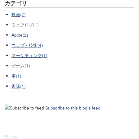
カテゴリ
映画(7)
ウェブログ(1)
Apple(2)
ウェブ・技術(4)
マーケティング(1)
ゲーム(1)
車(1)
趣味(1)
Subscribe to this blog's feed
ホーム