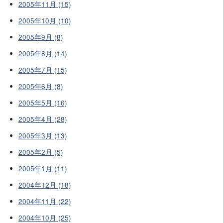
2005年11月 (15)
2005年10月 (10)
2005年9月 (8)
2005年8月 (14)
2005年7月 (15)
2005年6月 (8)
2005年5月 (16)
2005年4月 (28)
2005年3月 (13)
2005年2月 (5)
2005年1月 (11)
2004年12月 (18)
2004年11月 (22)
2004年10月 (25)