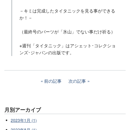
－キミは完成したタイタニックを見る事ができる
か！－
（最終号のパーツが「氷山」でない事だけ祈る）
※週刊「タイタニック」はアシェット･コレクショ
ンズ･ジャパンの出版です。
前の記事
次の記事
月別アーカイブ
2023年1月 (1)
2022年8月 (1)