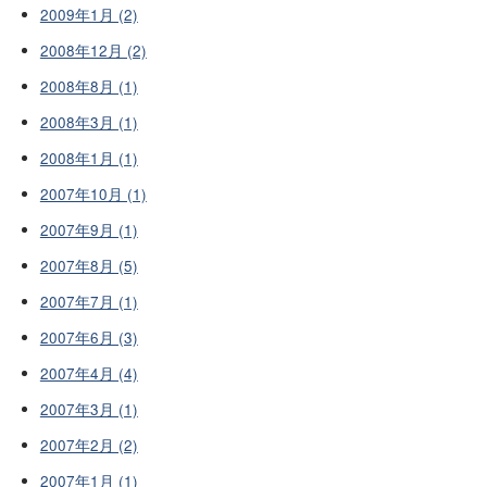
2009年1月 (2)
2008年12月 (2)
2008年8月 (1)
2008年3月 (1)
2008年1月 (1)
2007年10月 (1)
2007年9月 (1)
2007年8月 (5)
2007年7月 (1)
2007年6月 (3)
2007年4月 (4)
2007年3月 (1)
2007年2月 (2)
2007年1月 (1)