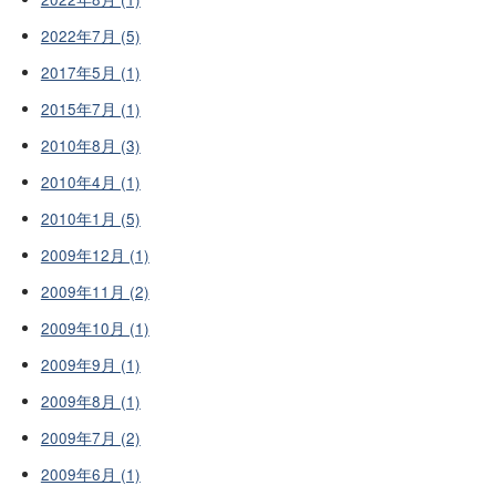
2022年7月 (5)
2017年5月 (1)
2015年7月 (1)
2010年8月 (3)
2010年4月 (1)
2010年1月 (5)
2009年12月 (1)
2009年11月 (2)
2009年10月 (1)
2009年9月 (1)
2009年8月 (1)
2009年7月 (2)
2009年6月 (1)