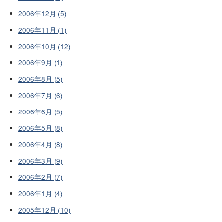
2006年12月 (5)
2006年11月 (1)
2006年10月 (12)
2006年9月 (1)
2006年8月 (5)
2006年7月 (6)
2006年6月 (5)
2006年5月 (8)
2006年4月 (8)
2006年3月 (9)
2006年2月 (7)
2006年1月 (4)
2005年12月 (10)